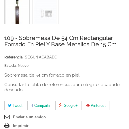
109 - Sobremesa De 54 Cm Rectangular
Forrado En Piel Y Base Metalica De 15 Cm
Referencia:
SEGÚN ACABADO
Estado:
Nuevo
Sobremesa de 54 cm forrado en piel
Consultar la tabla de referencias para elegir el acabado
deseado
Tweet
Compartir
Google+
Pinterest
Enviar a un amigo
Imprimir