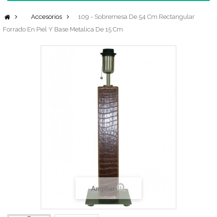
Accesorios
109 - Sobremesa De 54 Cm Rectangular
Forrado En Piel Y Base Metalica De 15 Cm
Ampliar