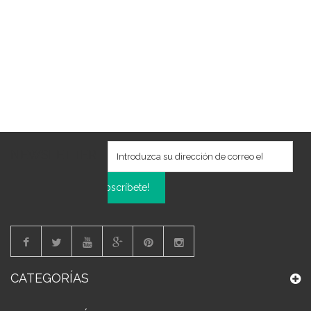
NEWSLETTER
Subscríbete!
CATEGORÍAS