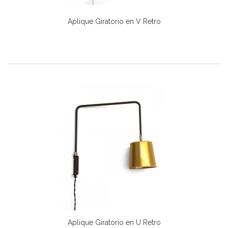
Aplique Giratorio en V Retro
Aplique Giratorio en U Retro