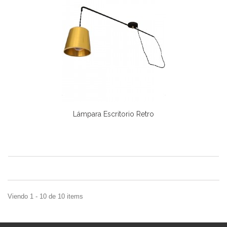
Lámpara Escritorio Retro
Viendo 1 - 10 de 10 items