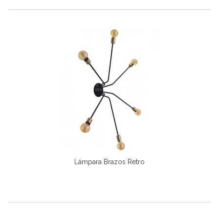
Lámpara Brazos Retro