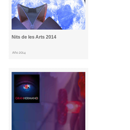
Nits de les Arts 2014
Año 2014