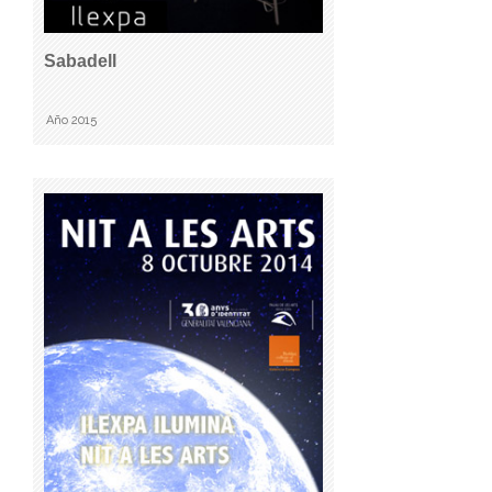
Sabadell
Año 2015