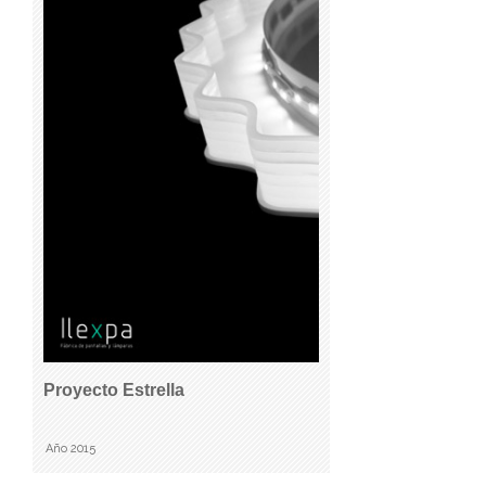
Proyecto Estrella
Año 2015