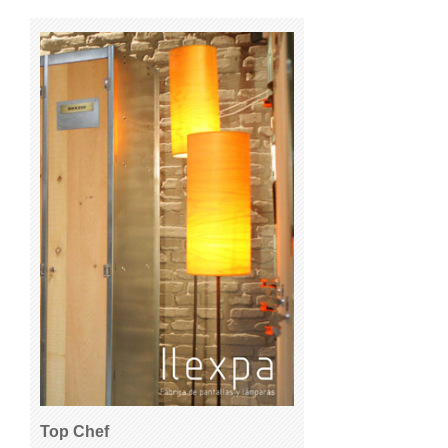
Top Chef