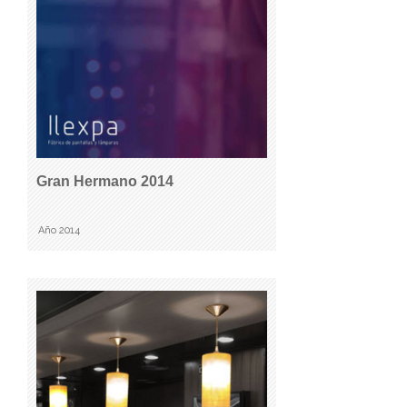
Gran Hermano 2014
Año 2014