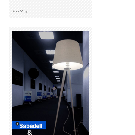
Año 2015