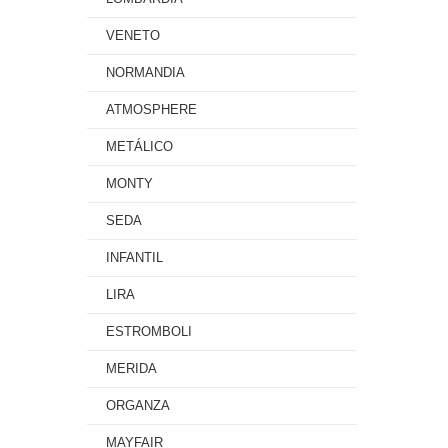
VENETO
NORMANDIA
ATMOSPHERE
METÁLICO
MONTY
SEDA
INFANTIL
LIRA
ESTROMBOLI
MERIDA
ORGANZA
MAYFAIR