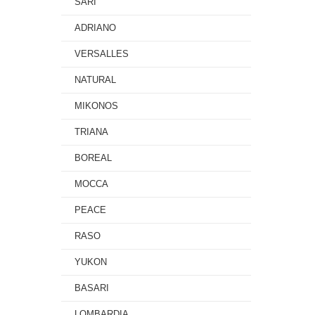
SARI
ADRIANO
VERSALLES
NATURAL
MIKONOS
TRIANA
BOREAL
MOCCA
PEACE
RASO
YUKON
BASARI
LOMBARDIA