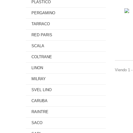
PLÁSTICO
PERGAMINO
TARRACO
RED PARIS
SCALA
COLTRANE
LINON
Viendo 1 -
MILRAY
SVEL LINO
CARUBA
RAINTRE
SACO