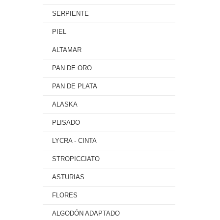
SERPIENTE
PIEL
ALTAMAR
PAN DE ORO
PAN DE PLATA
ALASKA
PLISADO
LYCRA - CINTA
STROPICCIATO
ASTURIAS
FLORES
ALGODÓN ADAPTADO