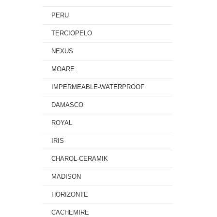
PERU
TERCIOPELO
NEXUS
MOARE
IMPERMEABLE-WATERPROOF
DAMASCO
ROYAL
IRIS
CHAROL-CERAMIK
MADISON
HORIZONTE
CACHEMIRE