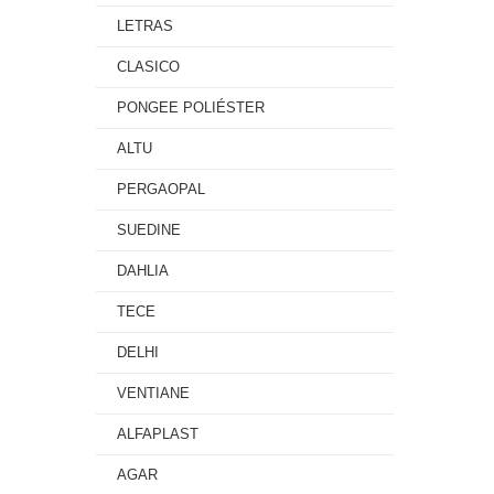
LETRAS
CLASICO
PONGEE POLIÉSTER
ALTU
PERGAOPAL
SUEDINE
DAHLIA
TECE
DELHI
VENTIANE
ALFAPLAST
AGAR