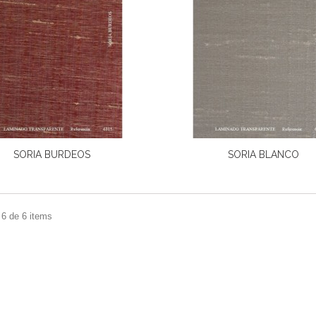
SORIA BURDEOS
SORIA BLANCO
 6 de 6 items