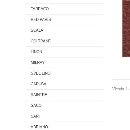
TARRACO
RED PARIS
SCALA
COLTRANE
LINON
MILRAY
SVEL LINO
CARUBA
Viendo 1 -
RAINTRE
SACO
SARI
ADRIANO