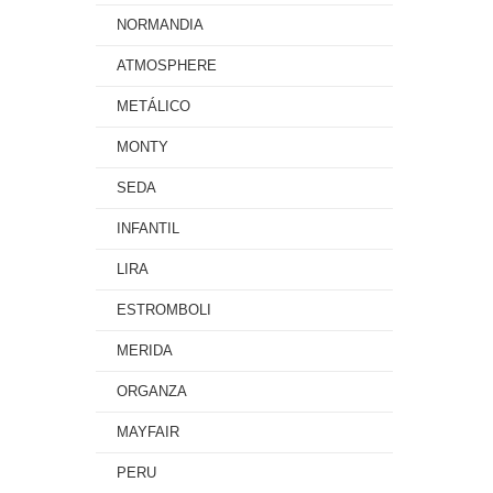
NORMANDIA
ATMOSPHERE
METÁLICO
MONTY
SEDA
INFANTIL
LIRA
ESTROMBOLI
MERIDA
ORGANZA
MAYFAIR
PERU