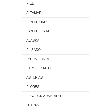
PIEL
ALTAMAR
PAN DE ORO
PAN DE PLATA
ALASKA
PLISADO
LYCRA - CINTA
STROPICCIATO
ASTURIAS
FLORES
ALGODÓN ADAPTADO
LETRAS