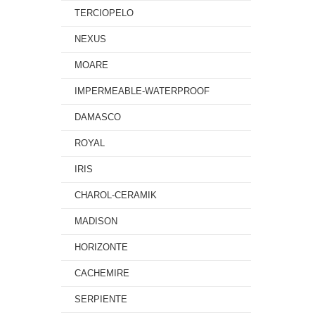
TERCIOPELO
NEXUS
MOARE
IMPERMEABLE-WATERPROOF
DAMASCO
ROYAL
IRIS
CHAROL-CERAMIK
MADISON
HORIZONTE
CACHEMIRE
SERPIENTE