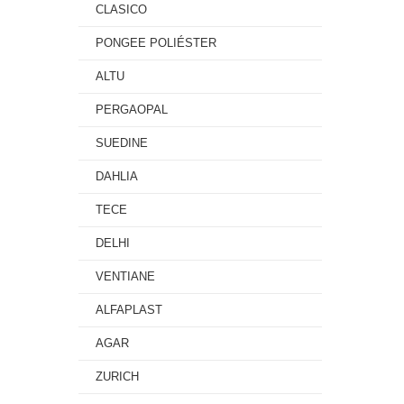
CLASICO
PONGEE POLIÉSTER
ALTU
PERGAOPAL
SUEDINE
DAHLIA
TECE
DELHI
VENTIANE
ALFAPLAST
AGAR
ZURICH