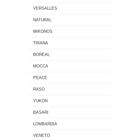
VERSALLES
NATURAL
MIKONOS
TRIANA
BOREAL
MOCCA
PEACE
RASO
YUKON
BASARI
LOMBARDIA
VENETO