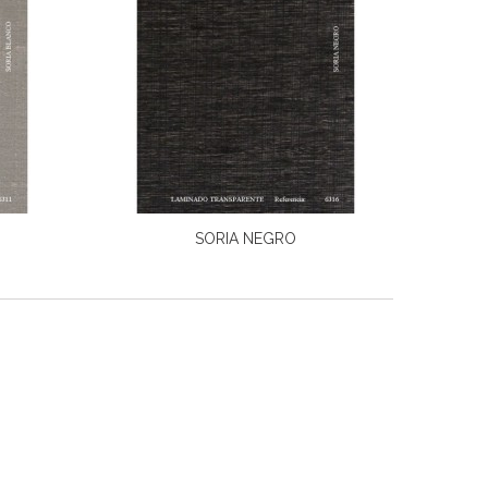
SORIA NEGRO