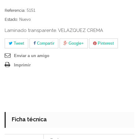
Referencia:
5151
Estado:
Nuevo
Laminado transparente. VELAZQUEZ CREMA
Tweet
Compartir
Google+
Pinterest
Enviar a un amigo
Imprimir
Ficha técnica