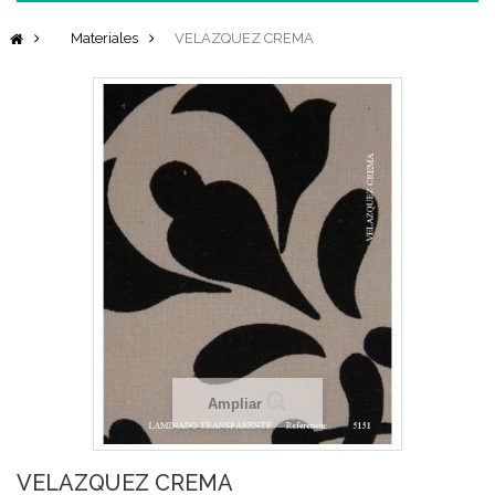
Materiales
VELAZQUEZ CREMA
Ampliar
VELAZQUEZ CREMA