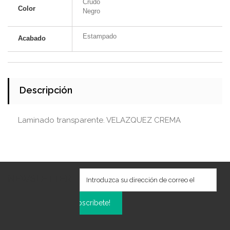
Crudo
Color
Negro
Estampado
Acabado
Descripción
Laminado transparente. VELAZQUEZ CREMA
NEWSLETTER
Subscríbete!