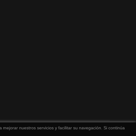
 mejorar nuestros servicios y facilitar su navegación. Si continúa