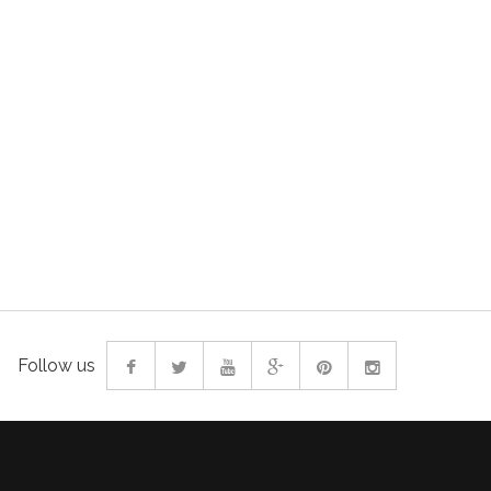
Follow us