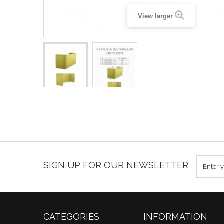
View larger
SIGN UP FOR OUR NEWSLETTER
CATEGORIES
INFORMATION