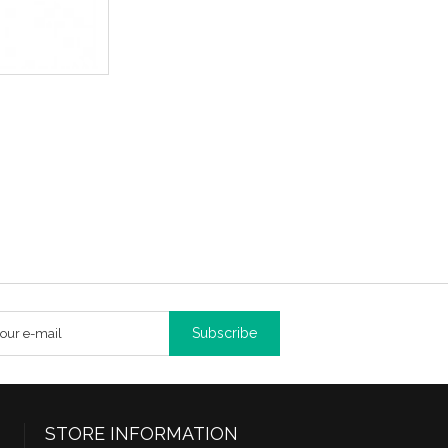
Subscribe
STORE INFORMATION