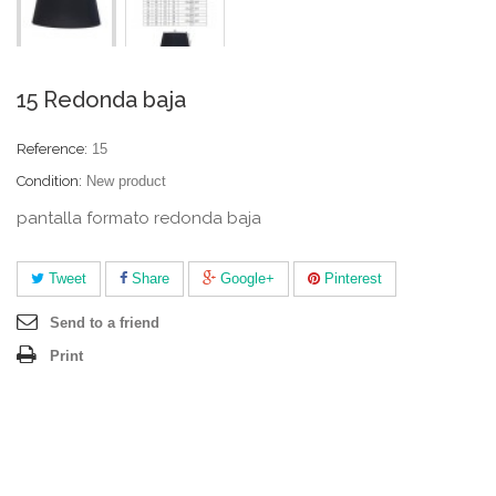
15 Redonda baja
Reference:
15
Condition:
New product
pantalla formato redonda baja
Tweet
Share
Google+
Pinterest
Send to a friend
Print