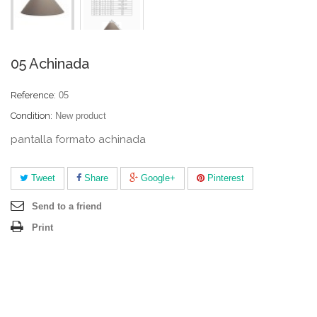
05 Achinada
Reference:
05
Condition:
New product
pantalla formato achinada
Tweet
Share
Google+
Pinterest
Send to a friend
Print