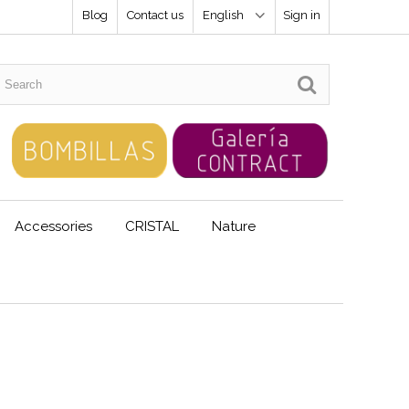
Blog
Contact us
English
Sign in
Accessories
CRISTAL
Nature