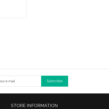
Subscribe
STORE INFORMATION