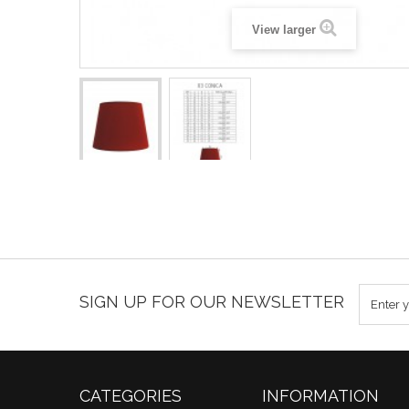
View larger
SIGN UP FOR OUR NEWSLETTER
CATEGORIES
INFORMATION