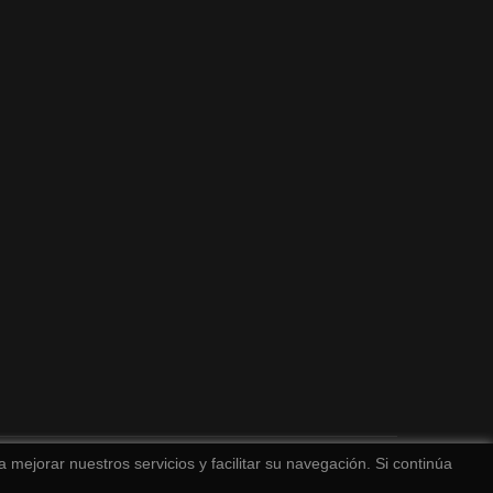
 mejorar nuestros servicios y facilitar su navegación. Si continúa