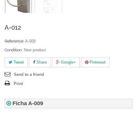
A-012
Reference:
A-009
Condition:
New product
Tweet
Share
Google+
Pinterest
Send to a friend
Print
Ficha A-009