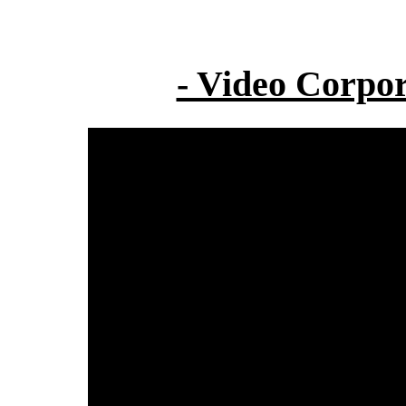
- Video Corpor