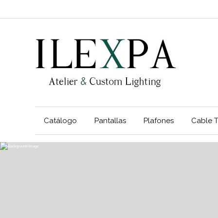
Catálogo
Pantallas
Plafones
Cable T